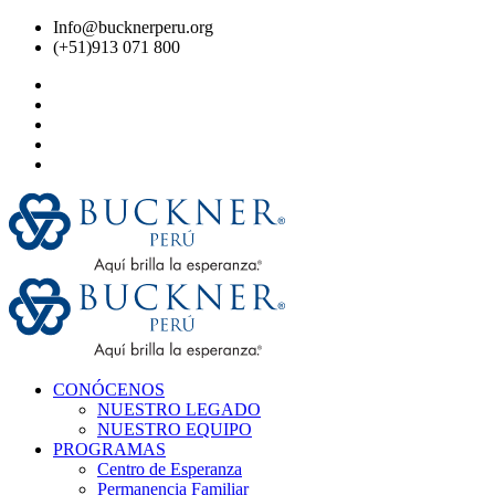
Info@bucknerperu.org
(+51)913 071 800
CONÓCENOS
NUESTRO LEGADO
NUESTRO EQUIPO
PROGRAMAS
Centro de Esperanza
Permanencia Familiar