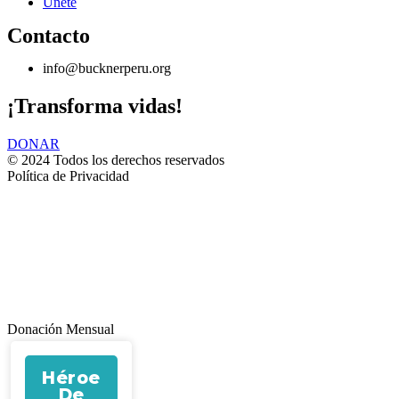
Únete
Contacto
info@bucknerperu.org
¡Transforma vidas!
DONAR
© 2024 Todos los derechos reservados
Política de Privacidad
Donación Mensual
Héroe
De