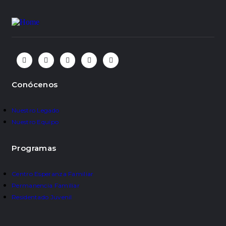
Conócenos
Nuestro Legado
Nuestro Equipo
Programas
Centro Esperanza Familiar
Permanencia Familiar
Residentado Juvenil