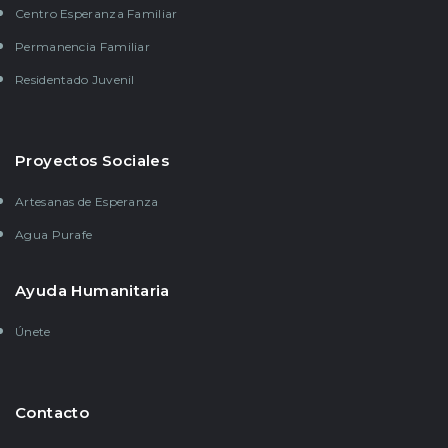
Centro Esperanza Familiar
Permanencia Familiar
Residentado Juvenil
Proyectos Sociales
Artesanas de Esperanza
Agua Purafe
Ayuda Humanitaria
Únete
Contacto