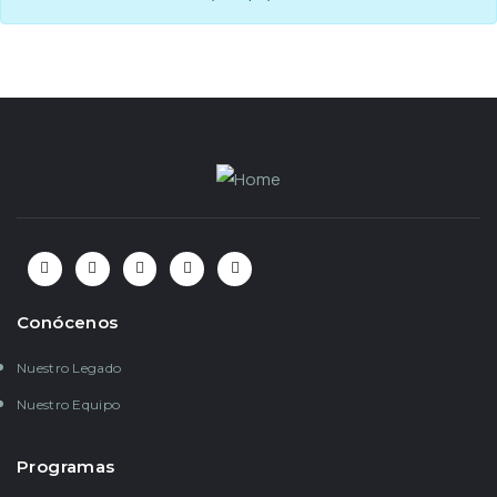
Conócenos
Nuestro Legado
Nuestro Equipo
Programas