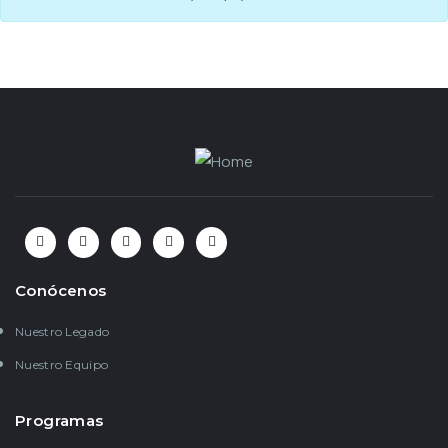
Conócenos
Nuestro Legado
Nuestro Equipo
Programas