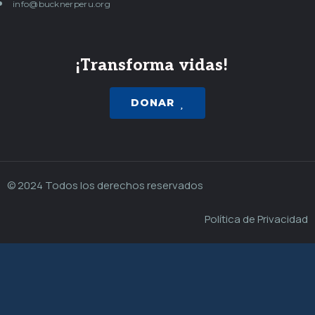
info@bucknerperu.org
¡Transforma vidas!
DONAR
© 2024 Todos los derechos reservados
Política de Privacidad