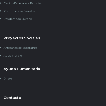
Centro Esperanza Familiar
Permanencia Familiar
Residentado Juvenil
Proyectos Sociales
Artesanas de Esperanza
Agua Purafe
Ayuda Humanitaria
Únete
Contacto