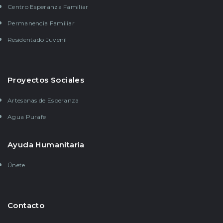
Centro Esperanza Familiar
Permanencia Familiar
Residentado Juvenil
Proyectos Sociales
Artesanas de Esperanza
Agua Purafe
Ayuda Humanitaria
Únete
Contacto