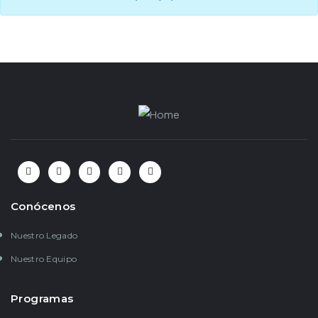
Conócenos
Nuestro Legado
Nuestro Equipo
Programas