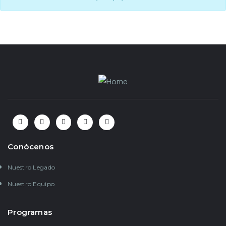
Conócenos
Nuestro Legado
Nuestro Equipo
Programas