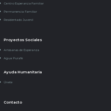
Centro Esperanza Familiar
Permanencia Familiar
Residentado Juvenil
Proyectos Sociales
Artesanas de Esperanza
Agua Purafe
Ayuda Humanitaria
Únete
Contacto