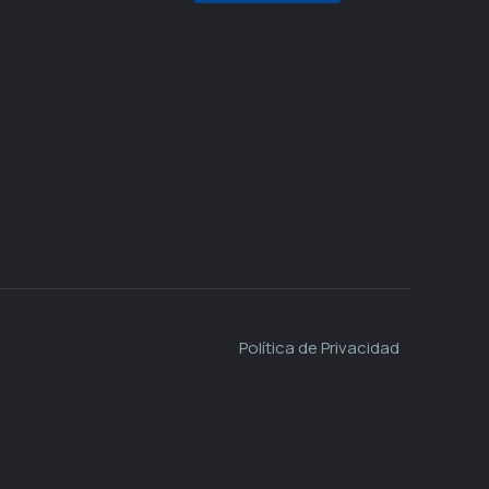
Política de Privacidad