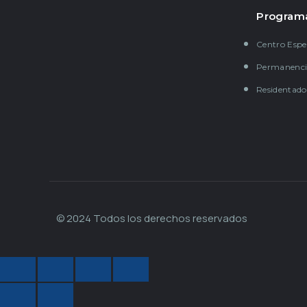
Program
Centro Espe
Permanenci
Residentado
© 2024 Todos los derechos reservados