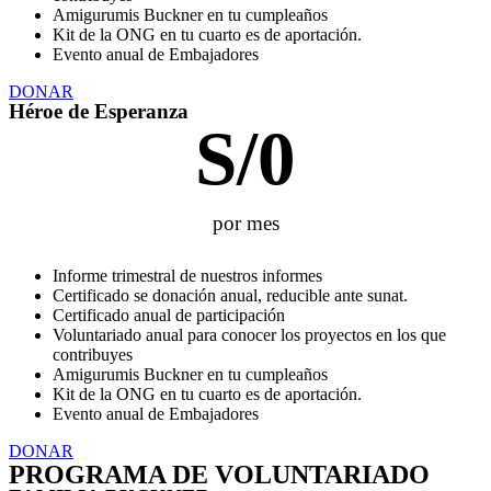
Amigurumis Buckner en tu cumpleaños
Kit de la ONG en tu cuarto es de aportación.
Evento anual de Embajadores
DONAR
Héroe de Esperanza
S/
0
por mes
Informe trimestral de nuestros informes
Certificado se donación anual, reducible ante sunat.
Certificado anual de participación
Voluntariado anual para conocer los proyectos en los que
contribuyes
Amigurumis Buckner en tu cumpleaños
Kit de la ONG en tu cuarto es de aportación.
Evento anual de Embajadores
DONAR
PROGRAMA DE VOLUNTARIADO​