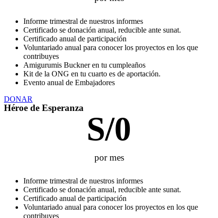
Informe trimestral de nuestros informes
Certificado se donación anual, reducible ante sunat.
Certificado anual de participación
Voluntariado anual para conocer los proyectos en los que
contribuyes
Amigurumis Buckner en tu cumpleaños
Kit de la ONG en tu cuarto es de aportación.
Evento anual de Embajadores
DONAR
Héroe de Esperanza
S/
0
por mes
Informe trimestral de nuestros informes
Certificado se donación anual, reducible ante sunat.
Certificado anual de participación
Voluntariado anual para conocer los proyectos en los que
contribuyes