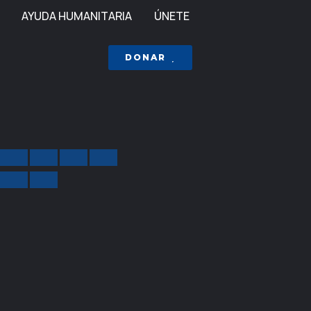
AYUDA HUMANITARIA
ÚNETE
DONAR