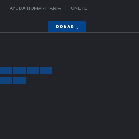
AYUDA HUMANITARIA
ÚNETE
DONAR