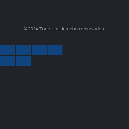
© 2024 Todos los derechos reservados