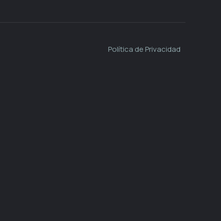
Política de Privacidad