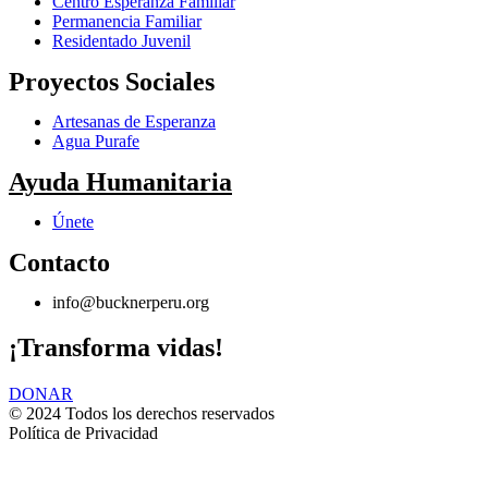
Centro Esperanza Familiar
Permanencia Familiar
Residentado Juvenil
Proyectos Sociales
Artesanas de Esperanza
Agua Purafe
Ayuda Humanitaria
Únete
Contacto
info@bucknerperu.org
¡Transforma vidas!
DONAR
© 2024 Todos los derechos reservados
Política de Privacidad