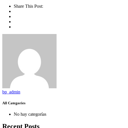
Share This Post:
bp_admin
All Categories
No hay categorías
Recent Posts