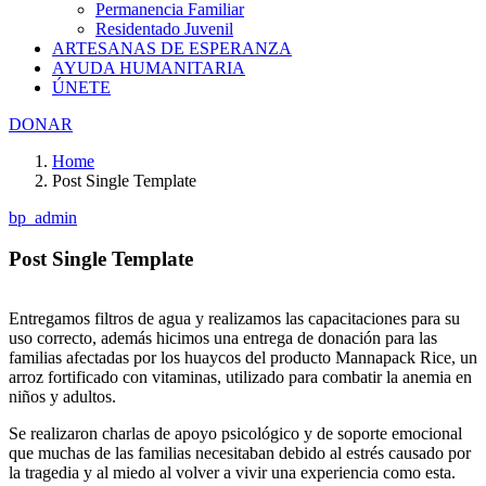
Permanencia Familiar
Residentado Juvenil
ARTESANAS DE ESPERANZA
AYUDA HUMANITARIA
ÚNETE
DONAR
Home
Post Single Template
bp_admin
Post Single Template
Entregamos filtros de agua y realizamos las capacitaciones para su
uso correcto, además hicimos una entrega de donación para las
familias afectadas por los huaycos del producto Mannapack Rice, un
arroz fortificado con vitaminas, utilizado para combatir la anemia en
niños y adultos.
Se realizaron charlas de apoyo psicológico y de soporte emocional
que muchas de las familias necesitaban debido al estrés causado por
la tragedia y al miedo al volver a vivir una experiencia como esta.