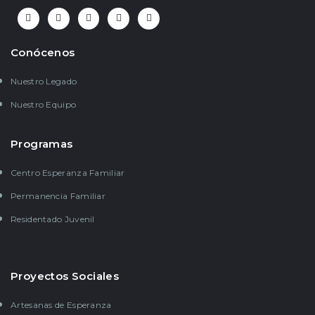
Conócenos
Nuestro Legado
Nuestro Equipo
Programas
Centro Esperanza Familiar
Permanencia Familiar
Residentado Juvenil
Proyectos Sociales
Artesanas de Esperanza