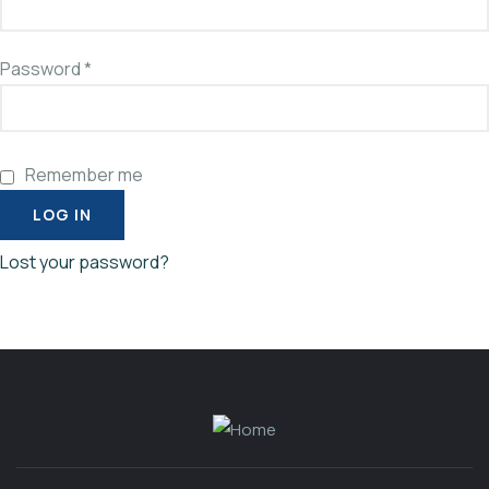
Password
*
Remember me
LOG IN
Lost your password?