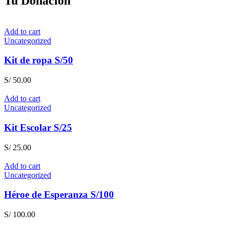
Tu Donación
Add to cart
Uncategorized
Kit de ropa S/50
S/
50.00
Add to cart
Uncategorized
Kit Escolar S/25
S/
25.00
Add to cart
Uncategorized
Héroe de Esperanza S/100
S/
100.00