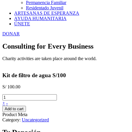
Permanencia Familiar
Residentado Juvenil
ARTESANAS DE ESPERANZA
AYUDA HUMANITARIA
ÚNETE
DONAR
Consulting for Every Business
Charity activities are taken place around the world.
Kit de filtro de agua S/100
S/
100.00
+
-
Add to cart
Product Meta
Category:
Uncategorized