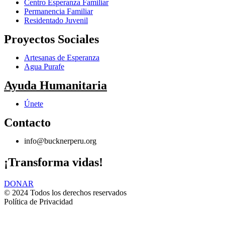
Centro Esperanza Familiar
Permanencia Familiar
Residentado Juvenil
Proyectos Sociales
Artesanas de Esperanza
Agua Purafe
Ayuda Humanitaria
Únete
Contacto
info@bucknerperu.org
¡Transforma vidas!
DONAR
© 2024 Todos los derechos reservados
Política de Privacidad