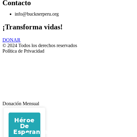
Contacto
info@bucknerperu.org
¡Transforma vidas!
DONAR
© 2024 Todos los derechos reservados
Política de Privacidad
Donación Mensual
Héroe
De
Esperanza