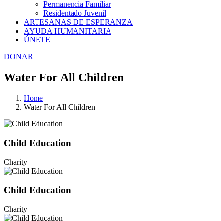
Permanencia Familiar
Residentado Juvenil
ARTESANAS DE ESPERANZA
AYUDA HUMANITARIA
ÚNETE
DONAR
Water For All Children
Home
Water For All Children
Child Education
Charity
Child Education
Charity