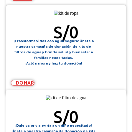
KIT DE ROPA
S/
0
¡Transforma vidas con agua segura! Únete a
nuestra campaña de donación de kits de
filtros de agua y brinda salud y bienestar a
familias necesitadas.
¡Actúa ahora y haz tu donación!
DONAR
KIT DE FILTRO DE AGUA
S/
0
¡Dale calor y alegría a un niño necesitado!
Únete a nuestra campaña de donación de kits