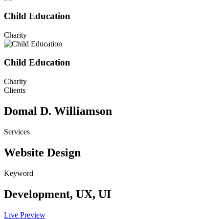
Child Education
Charity
Child Education
Charity
Clients
Domal D. Williamson
Services
Website Design
Keyword
Development, UX, UI
Live Preview