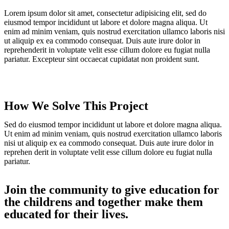
Lorem ipsum dolor sit amet, consectetur adipisicing elit, sed do
eiusmod tempor incididunt ut labore et dolore magna aliqua. Ut
enim ad minim veniam, quis nostrud exercitation ullamco laboris nisi
ut aliquip ex ea commodo consequat. Duis aute irure dolor in
reprehenderit in voluptate velit esse cillum dolore eu fugiat nulla
pariatur. Excepteur sint occaecat cupidatat non proident sunt.
How We Solve This Project
Sed do eiusmod tempor incididunt ut labore et dolore magna aliqua.
Ut enim ad minim veniam, quis nostrud exercitation ullamco laboris
nisi ut aliquip ex ea commodo consequat. Duis aute irure dolor in
reprehen derit in voluptate velit esse cillum dolore eu fugiat nulla
pariatur.
Join the community to give education for
the childrens and together make them
educated for their lives.