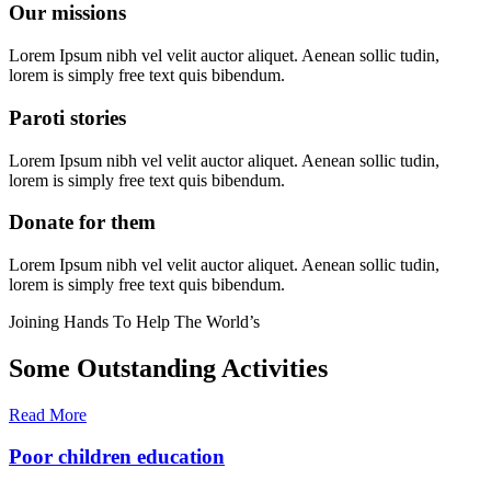
Our missions
Lorem Ipsum nibh vel velit auctor aliquet. Aenean sollic tudin,
lorem is simply free text quis bibendum.
Paroti stories
Lorem Ipsum nibh vel velit auctor aliquet. Aenean sollic tudin,
lorem is simply free text quis bibendum.
Donate for them
Lorem Ipsum nibh vel velit auctor aliquet. Aenean sollic tudin,
lorem is simply free text quis bibendum.
Joining Hands To Help The World’s
Some Outstanding Activities
Read More
Poor children education