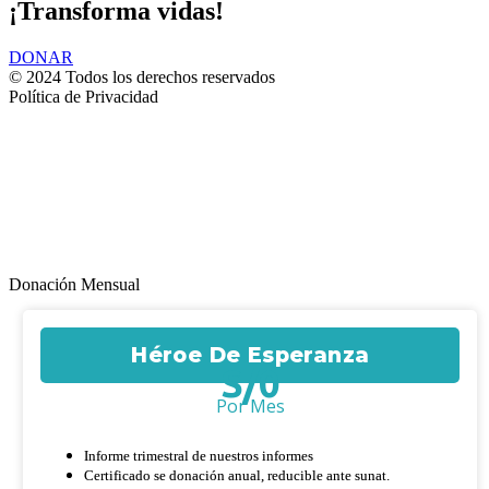
¡Transforma vidas!
DONAR
© 2024 Todos los derechos reservados
Política de Privacidad
Donación Mensual
Héroe De Esperanza
S/
0
Por Mes
Informe trimestral de nuestros informes
Certificado se donación anual, reducible ante sunat.