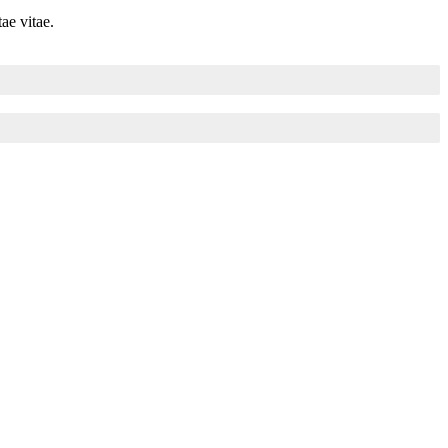
ae vitae.