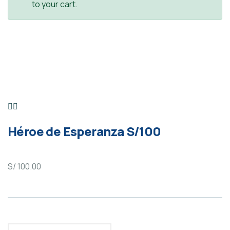
to your cart.
Héroe de Esperanza S/100
S/
100.00