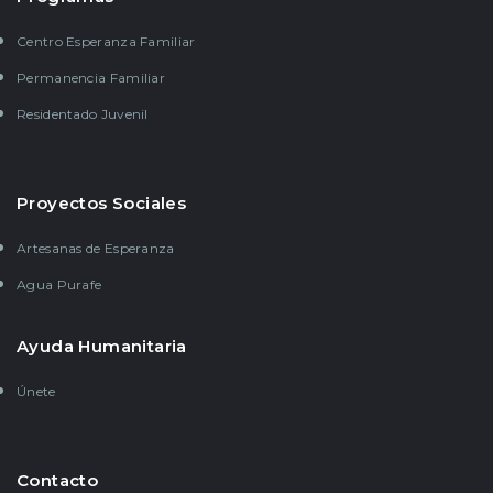
Centro Esperanza Familiar
Permanencia Familiar
Residentado Juvenil
Proyectos Sociales
Artesanas de Esperanza
Agua Purafe
Ayuda Humanitaria
Únete
Contacto