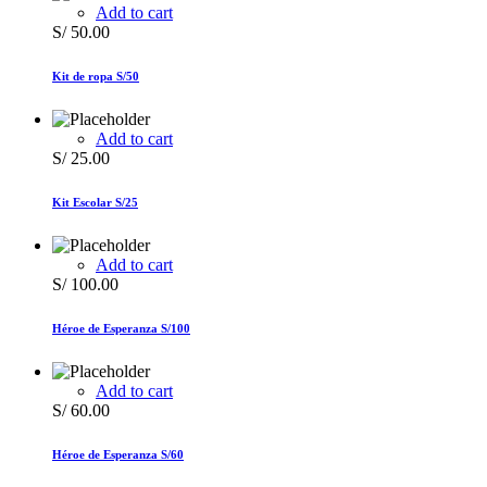
Add to cart
S/
50.00
Kit de ropa S/50
Add to cart
S/
25.00
Kit Escolar S/25
Add to cart
S/
100.00
Héroe de Esperanza S/100
Add to cart
S/
60.00
Héroe de Esperanza S/60