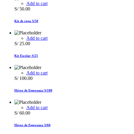
Add to cart
S/
50.00
Kit de ropa S/50
Add to cart
S/
25.00
Kit Escolar S/25
Add to cart
S/
100.00
Héroe de Esperanza S/100
Add to cart
S/
60.00
Héroe de Esperanza S/60