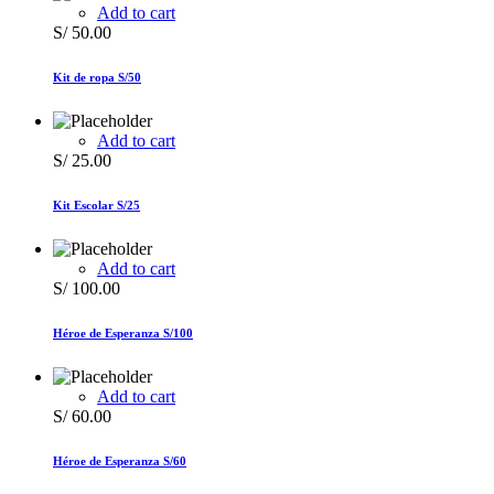
Add to cart
S/
50.00
Kit de ropa S/50
Add to cart
S/
25.00
Kit Escolar S/25
Add to cart
S/
100.00
Héroe de Esperanza S/100
Add to cart
S/
60.00
Héroe de Esperanza S/60